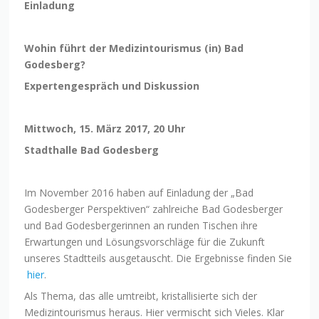
Einladung
Wohin führt der Medizintourismus (in) Bad
Godesberg?
Expertengespräch und Diskussion
Mittwoch, 15. März 2017, 20 Uhr
Stadthalle Bad Godesberg
Im November 2016 haben auf Einladung der „Bad
Godesberger Perspektiven“ zahlreiche Bad Godesberger
und Bad Godesbergerinnen an runden Tischen ihre
Erwartungen und Lösungsvorschläge für die Zukunft
unseres Stadtteils ausgetauscht. Die Ergebnisse finden Sie
hier
.
Als Thema, das alle umtreibt, kristallisierte sich der
Medizintourismus heraus. Hier vermischt sich Vieles. Klar