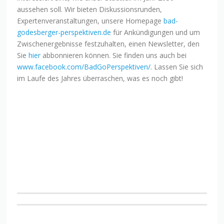
aussehen soll. Wir bieten Diskussionsrunden,
Expertenveranstaltungen, unsere Homepage
bad-
godesberger-perspektiven.de
für Ankündigungen und um
Zwischenergebnisse festzuhalten, einen Newsletter, den
Sie
hier
abbonnieren können. Sie finden uns auch bei
www.facebook.com/BadGoPerspektiven/
. Lassen Sie sich
im Laufe des Jahres überraschen, was es noch gibt!