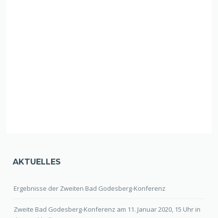
AKTUELLES
Ergebnisse der Zweiten Bad Godesberg-Konferenz
Zweite Bad Godesberg-Konferenz am 11. Januar 2020, 15 Uhr in