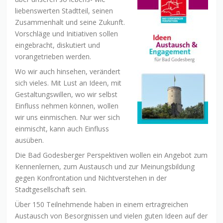
liebenswerten Stadtteil, seinen
Zusammenhalt und seine Zukunft.
Vorschläge und Initiativen sollen
eingebracht, diskutiert und
vorangetrieben werden.
Wo wir auch hinsehen, verändert
sich vieles. Mit Lust an Ideen, mit
Gestaltungswillen, wo wir selbst
Einfluss nehmen können, wollen
wir uns einmischen. Nur wer sich
einmischt, kann auch Einfluss
ausüben.
Die Bad Godesberger Perspektiven wollen ein Angebot zum
Kennenlernen, zum Austausch und zur Meinungsbildung
gegen Konfrontation und Nichtverstehen in der
Stadtgesellschaft sein.
Über 150 Teilnehmende haben in einem ertragreichen
Austausch von Besorgnissen und vielen guten Ideen auf der