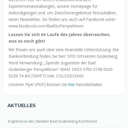
Expertenveranstaltungen, unsere Homepage für
Ankündigungen und, um Zwischenergebnisse festzuhalten,
einen Newsletter. Sie finden uns auch auf Facebook unter:
www.facebook.com/BadGoPerspektiven.
Lassen Sie sich im Laufe des Jahres überraschen,
was es noch gibt!
Wir freuen uns auch über eine finanzielle Unterstützung. Die
Bankverbindung finden Sie hier: SPD Ortsverein Godesberg
Nord Verwendung: „Spende zugunsten der Bad
Godesberger Perspektiven“ IBAN: DE03 3705 0198 0020
0239 74 BIC/SWIFTCode: COLSDE33XXX
Unseren Flyer (PDF) können Sie
hier
herunterladen.
AKTUELLES
Ergebnisse der Zweiten Bad Godesberg-Konferenz