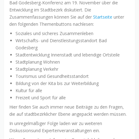
Bad Godesberg-Konferenz am 19. November über die
Entwicklung im Stadtbezirk diskutiert. Die
Zusammenfassungen können Sie auf der
Startseite
unter
den folgenden Themenbuttons nachlesen:
Soziales und sicheres Zusammenleben
Wirtschafts- und Dienstleistungsstandort Bad
Godesberg
Stadtentwicklung Innenstadt und lebendige Ortsteile
Stadtplanung Wohnen
Stadtplanung Verkehr
Tourismus und Gesundheitsstandort
Bildung von der Kita bis zur Weiterbildung
Kultur für alle
Freizeit und Sport für alle
Hier finden Sie auch immer neue Beiträge zu den Fragen,
die auf stadtbezirklicher Ebene angepackt werden müssen.
In unregelmäßiger Folge laden wir zu weiteren
Diskussionsund Expertenveranstaltungen ein.