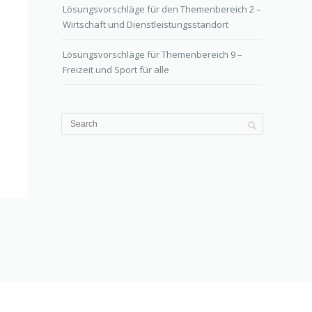
Lösungsvorschläge für den Themenbereich 2 –
Wirtschaft und Dienstleistungsstandort
Lösungsvorschläge für Themenbereich 9 –
Freizeit und Sport für alle