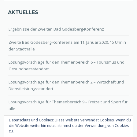
AKTUELLES
Ergebnisse der Zweiten Bad Godesberg-Konferenz
Zweite Bad Godesberg-Konferenz am 11. Januar 2020, 15 Uhr in
der Stadthalle
Lösungsvorschläge für den Themenbereich 6 – Tourismus und
Gesundheitsstandort
Lösungsvorschläge für den Themenbereich 2 – Wirtschaft und
Dienstleistungsstandort
Lösungsvorschläge für Themenbereich 9 – Freizeit und Sport für
alle
Datenschutz und Cookies: Diese Website verwendet Cookies. Wenn du
die Website weiterhin nutzt, stimmst du der Verwendung von Cookies
zu.