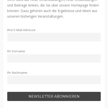
und Beiträge lenken, die Sie über unsere Homepage finden
können. Dazu gehören auch die Ergebnisse und Ideen aus
unseren bisherigen Veranstaltungen.
Ihre E-Mail-Adresse
Ihr Vorname
Ihr Nachname