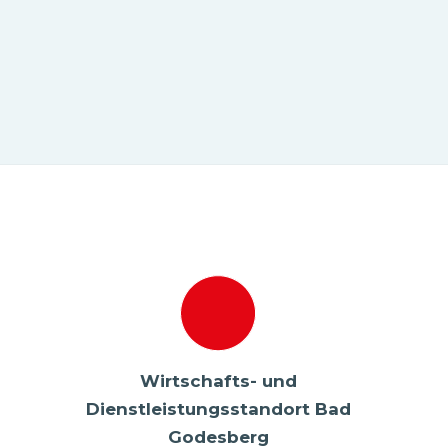
Wirtschafts- und
Dienstleistungsstandort Bad
Godesberg