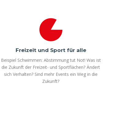
Freizeit und Sport für alle
Beispiel Schwimmen: Abstimmung tut Not! Was ist
die Zukunft der Freizeit- und Sportflächen? Ändert
sich Verhalten? Sind mehr Events ein Weg in die
Zukunft?