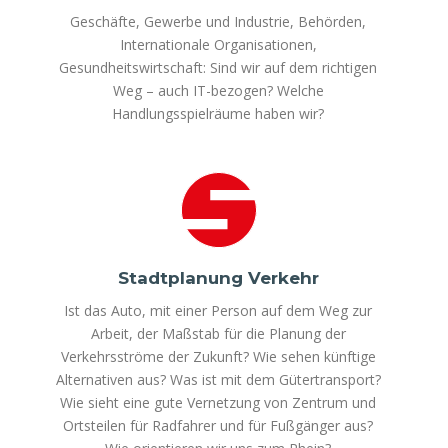
Geschäfte, Gewerbe und Industrie, Behörden,
Internationale Organisationen,
Gesundheitswirtschaft: Sind wir auf dem richtigen
Weg – auch IT-bezogen? Welche
Handlungsspielräume haben wir?
Stadtplanung Verkehr
Ist das Auto, mit einer Person auf dem Weg zur
Arbeit, der Maßstab für die Planung der
Verkehrsströme der Zukunft? Wie sehen künftige
Alternativen aus? Was ist mit dem Gütertransport?
Wie sieht eine gute Vernetzung von Zentrum und
Ortsteilen für Radfahrer und für Fußgänger aus?