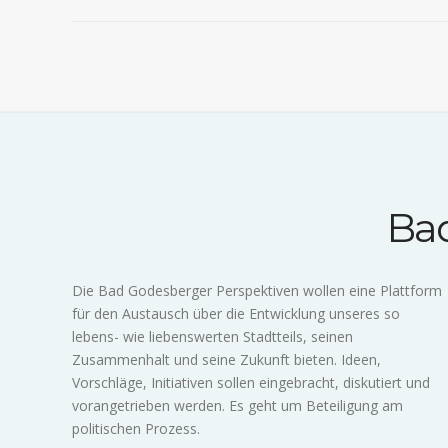
Bad
Die Bad Godesberger Perspektiven wollen eine Plattform
für den Austausch über die Entwicklung unseres so
lebens- wie liebenswerten Stadtteils, seinen
Zusammenhalt und seine Zukunft bieten. Ideen,
Vorschläge, Initiativen sollen eingebracht, diskutiert und
vorangetrieben werden. Es geht um Beteiligung am
politischen Prozess.