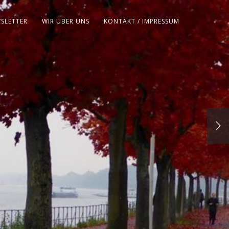
SLETTER
WIR ÜBER UNS
KONTAKT / IMPRESSUM