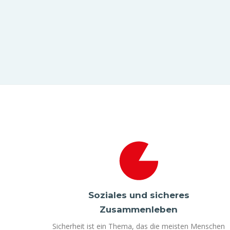
Soziales und sicheres
Zusammenleben
Sicherheit ist ein Thema, das die meisten Menschen