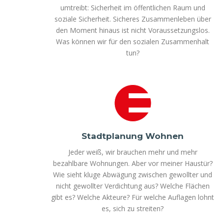
umtreibt: Sicherheit im öffentlichen Raum und
soziale Sicherheit. Sicheres Zusammenleben über
den Moment hinaus ist nicht Voraussetzungslos.
Was können wir für den sozialen Zusammenhalt
tun?
Stadtplanung Wohnen
Jeder weiß, wir brauchen mehr und mehr
bezahlbare Wohnungen. Aber vor meiner Haustür?
Wie sieht kluge Abwägung zwischen gewollter und
nicht gewollter Verdichtung aus? Welche Flächen
gibt es? Welche Akteure? Für welche Auflagen lohnt
es, sich zu streiten?