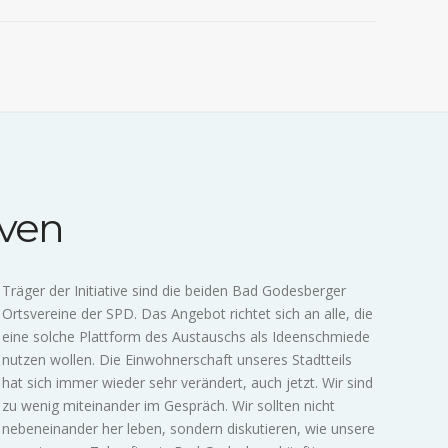
iven
Träger der Initiative sind die beiden Bad Godesberger
Ortsvereine der SPD. Das Angebot richtet sich an alle, die
eine solche Plattform des Austauschs als Ideenschmiede
nutzen wollen. Die Einwohnerschaft unseres Stadtteils
hat sich immer wieder sehr verändert, auch jetzt. Wir sind
zu wenig miteinander im Gespräch. Wir sollten nicht
nebeneinander her leben, sondern diskutieren, wie unsere