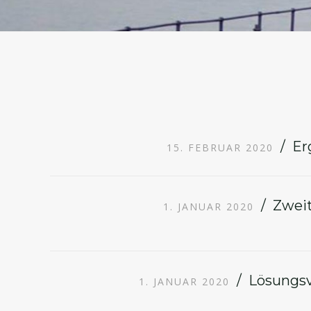
Er
15. FEBRUAR 2020
Zweit
1. JANUAR 2020
Lösungsv
1. JANUAR 2020