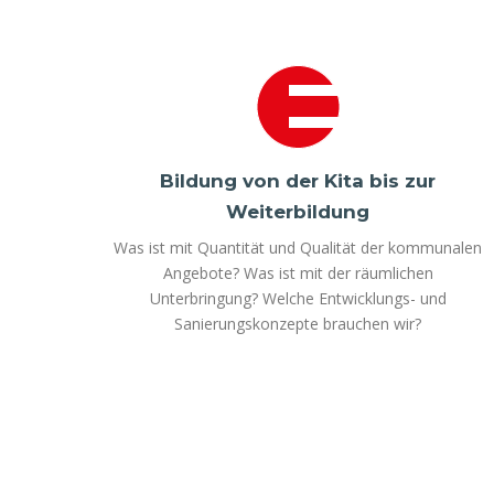
Bildung von der Kita bis zur
Weiterbildung
Was ist mit Quantität und Qualität der kommunalen
Angebote? Was ist mit der räumlichen
Unterbringung? Welche Entwicklungs- und
Sanierungskonzepte brauchen wir?