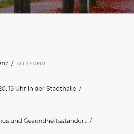
enz
ALLGEMEIN
, 15 Uhr in der Stadthalle
mus und Gesundheitsstandort