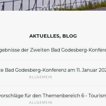
AKTUELLES, BLOG
gebnisse der Zweiten Bad Godesberg-Konfer
e Bad Godesberg-Konferenz am 11. Januar 2020
ALLGEMEIN
orschläge für den Themenbereich 6 - Touris
ALLGEMEIN