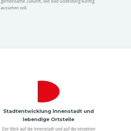
gemeinsame Zukunft, wie Bad Godesberg künftig
aussehen soll.
Stadtentwicklung Innenstadt und
lebendige Ortsteile
Der Blick auf die Innenstadt und auf die einzelnen