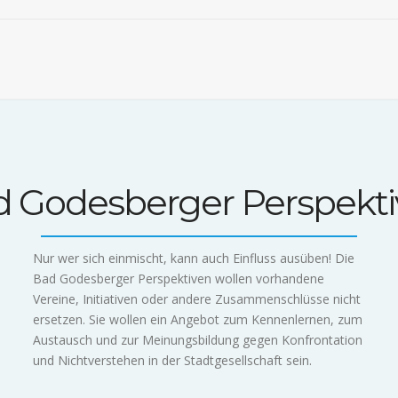
 Godesberger Perspekt
Nur wer sich einmischt, kann auch Einfluss ausüben! Die
Bad Godesberger Perspektiven wollen vorhandene
Vereine, Initiativen oder andere Zusammenschlüsse nicht
ersetzen. Sie wollen ein Angebot zum Kennenlernen, zum
Austausch und zur Meinungsbildung gegen Konfrontation
und Nichtverstehen in der Stadtgesellschaft sein.