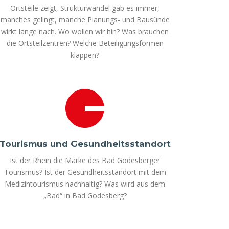
Ortsteile zeigt, Strukturwandel gab es immer,
manches gelingt, manche Planungs- und Bausünde
wirkt lange nach. Wo wollen wir hin? Was brauchen
die Ortsteilzentren? Welche Beteiligungsformen
klappen?
Tourismus und Gesundheitsstandort
Ist der Rhein die Marke des Bad Godesberger
Tourismus? Ist der Gesundheitsstandort mit dem
Medizintourismus nachhaltig? Was wird aus dem
„Bad“ in Bad Godesberg?