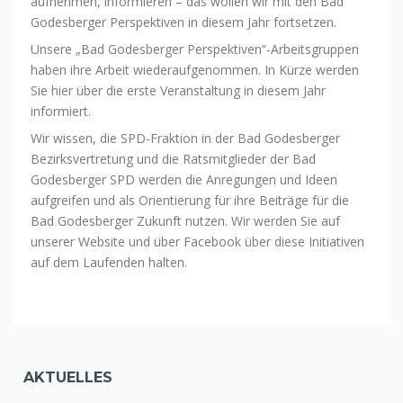
aufnehmen, informieren – das wollen wir mit den Bad
Godesberger Perspektiven in diesem Jahr fortsetzen.
Unsere „Bad Godesberger Perspektiven“-Arbeitsgruppen
haben ihre Arbeit wiederaufgenommen. In Kürze werden
Sie hier über die erste Veranstaltung in diesem Jahr
informiert.
Wir wissen, die SPD-Fraktion in der Bad Godesberger
Bezirksvertretung und die Ratsmitglieder der Bad
Godesberger SPD werden die Anregungen und Ideen
aufgreifen und als Orientierung für ihre Beiträge für die
Bad Godesberger Zukunft nutzen. Wir werden Sie auf
unserer Website und über Facebook über diese Initiativen
auf dem Laufenden halten.
AKTUELLES