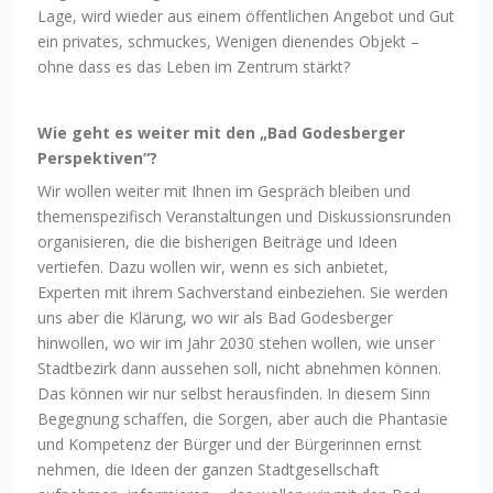
Lage, wird wieder aus einem öffentlichen Angebot und Gut
ein privates, schmuckes, Wenigen dienendes Objekt –
ohne dass es das Leben im Zentrum stärkt?
Wie geht es weiter mit den „Bad Godesberger
Perspektiven“?
Wir wollen weiter mit Ihnen im Gespräch bleiben und
themenspezifisch Veranstaltungen und Diskussionsrunden
organisieren, die die bisherigen Beiträge und Ideen
vertiefen. Dazu wollen wir, wenn es sich anbietet,
Experten mit ihrem Sachverstand einbeziehen. Sie werden
uns aber die Klärung, wo wir als Bad Godesberger
hinwollen, wo wir im Jahr 2030 stehen wollen, wie unser
Stadtbezirk dann aussehen soll, nicht abnehmen können.
Das können wir nur selbst herausfinden. In diesem Sinn
Begegnung schaffen, die Sorgen, aber auch die Phantasie
und Kompetenz der Bürger und der Bürgerinnen ernst
nehmen, die Ideen der ganzen Stadtgesellschaft