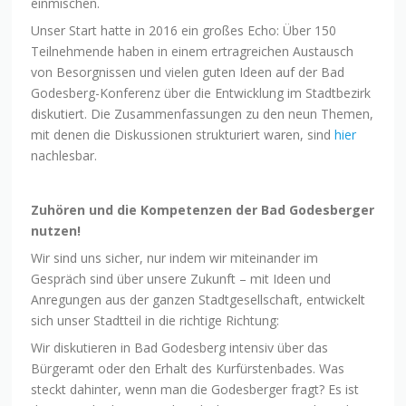
einmischen.
Unser Start hatte in 2016 ein großes Echo: Über 150
Teilnehmende haben in einem ertragreichen Austausch
von Besorgnissen und vielen guten Ideen auf der Bad
Godesberg-Konferenz über die Entwicklung im Stadtbezirk
diskutiert. Die Zusammenfassungen zu den neun Themen,
mit denen die Diskussionen strukturiert waren, sind
hier
nachlesbar.
Zuhören und die Kompetenzen der Bad Godesberger
nutzen!
Wir sind uns sicher, nur indem wir miteinander im
Gespräch sind über unsere Zukunft – mit Ideen und
Anregungen aus der ganzen Stadtgesellschaft, entwickelt
sich unser Stadtteil in die richtige Richtung:
Wir diskutieren in Bad Godesberg intensiv über das
Bürgeramt oder den Erhalt des Kurfürstenbades. Was
steckt dahinter, wenn man die Godesberger fragt? Es ist