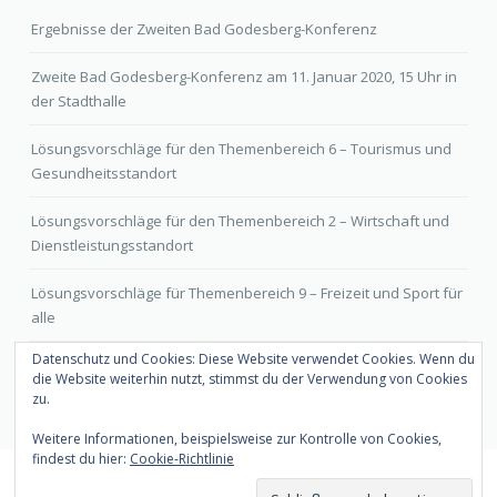
Ergebnisse der Zweiten Bad Godesberg-Konferenz
Zweite Bad Godesberg-Konferenz am 11. Januar 2020, 15 Uhr in
der Stadthalle
Lösungsvorschläge für den Themenbereich 6 – Tourismus und
Gesundheitsstandort
Lösungsvorschläge für den Themenbereich 2 – Wirtschaft und
Dienstleistungsstandort
Lösungsvorschläge für Themenbereich 9 – Freizeit und Sport für
alle
Datenschutz und Cookies: Diese Website verwendet Cookies. Wenn du
die Website weiterhin nutzt, stimmst du der Verwendung von Cookies
zu.
Weitere Informationen, beispielsweise zur Kontrolle von Cookies,
findest du hier:
Cookie-Richtlinie