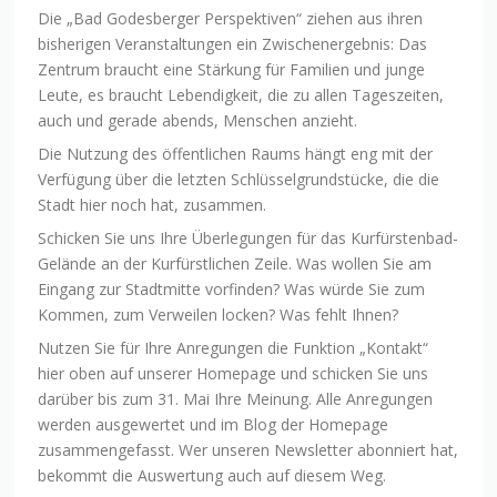
Die „Bad Godesberger Perspektiven“ ziehen aus ihren
bisherigen Veranstaltungen ein Zwischenergebnis: Das
Zentrum braucht eine Stärkung für Familien und junge
Leute, es braucht Lebendigkeit, die zu allen Tageszeiten,
auch und gerade abends, Menschen anzieht.
Die Nutzung des öffentlichen Raums hängt eng mit der
Verfügung über die letzten Schlüsselgrundstücke, die die
Stadt hier noch hat, zusammen.
Schicken Sie uns Ihre Überlegungen für das Kurfürstenbad-
Gelände an der Kurfürstlichen Zeile. Was wollen Sie am
Eingang zur Stadtmitte vorfinden? Was würde Sie zum
Kommen, zum Verweilen locken? Was fehlt Ihnen?
Nutzen Sie für Ihre Anregungen die Funktion „Kontakt“
hier oben auf unserer Homepage und schicken Sie uns
darüber bis zum 31. Mai Ihre Meinung. Alle Anregungen
werden ausgewertet und im Blog der Homepage
zusammengefasst. Wer unseren Newsletter abonniert hat,
bekommt die Auswertung auch auf diesem Weg.