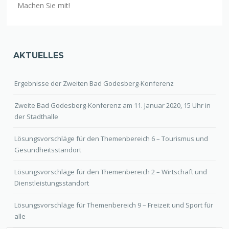
Machen Sie mit!
AKTUELLES
Ergebnisse der Zweiten Bad Godesberg-Konferenz
Zweite Bad Godesberg-Konferenz am 11. Januar 2020, 15 Uhr in
der Stadthalle
Lösungsvorschläge für den Themenbereich 6 – Tourismus und
Gesundheitsstandort
Lösungsvorschläge für den Themenbereich 2 – Wirtschaft und
Dienstleistungsstandort
Lösungsvorschläge für Themenbereich 9 – Freizeit und Sport für
alle