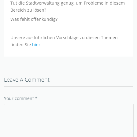
Tut die Stadtverwaltung genug, um Probleme in diesem
Bereich zu lösen?
Was fehlt offenkundig?
Unsere ausführlichen Vorschläge zu diesen Themen
finden Sie
hier.
Leave A Comment
Your comment
*