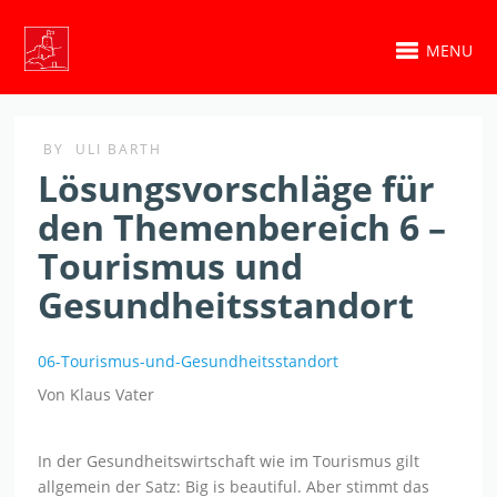
MENU
BY
ULI BARTH
Lösungsvorschläge für
den Themenbereich 6 –
Tourismus und
Gesundheitsstandort
06-Tourismus-und-Gesundheitsstandort
Von Klaus Vater
In der Gesundheitswirtschaft wie im Tourismus gilt
allgemein der Satz: Big is beautiful. Aber stimmt das