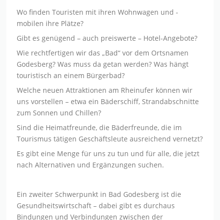
Wo finden Touristen mit ihren Wohnwagen und -
mobilen ihre Plätze?
Gibt es genügend – auch preiswerte – Hotel-Angebote?
Wie rechtfertigen wir das „Bad“ vor dem Ortsnamen
Godesberg? Was muss da getan werden? Was hängt
touristisch an einem Bürgerbad?
Welche neuen Attraktionen am Rheinufer können wir
uns vorstellen – etwa ein Bäderschiff, Strandabschnitte
zum Sonnen und Chillen?
Sind die Heimatfreunde, die Bäderfreunde, die im
Tourismus tätigen Geschäftsleute ausreichend vernetzt?
Es gibt eine Menge für uns zu tun und für alle, die jetzt
nach Alternativen und Ergänzungen suchen.
Ein zweiter Schwerpunkt in Bad Godesberg ist die
Gesundheitswirtschaft – dabei gibt es durchaus
Bindungen und Verbindungen zwischen der