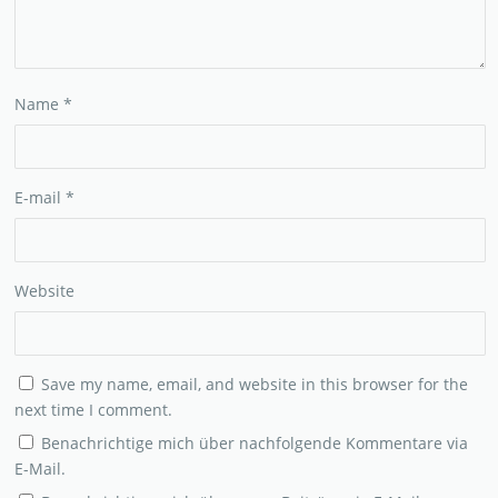
Name
*
E-mail
*
Website
Save my name, email, and website in this browser for the
next time I comment.
Benachrichtige mich über nachfolgende Kommentare via
E-Mail.