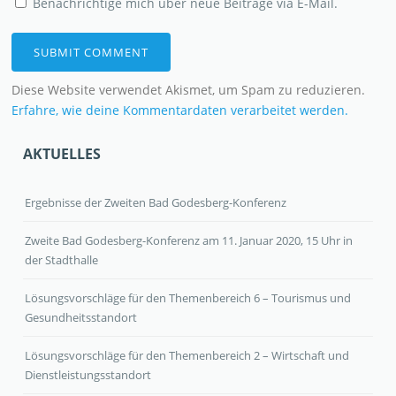
Benachrichtige mich über neue Beiträge via E-Mail.
Diese Website verwendet Akismet, um Spam zu reduzieren.
Erfahre, wie deine Kommentardaten verarbeitet werden.
AKTUELLES
Ergebnisse der Zweiten Bad Godesberg-Konferenz
Zweite Bad Godesberg-Konferenz am 11. Januar 2020, 15 Uhr in
der Stadthalle
Lösungsvorschläge für den Themenbereich 6 – Tourismus und
Gesundheitsstandort
Lösungsvorschläge für den Themenbereich 2 – Wirtschaft und
Dienstleistungsstandort