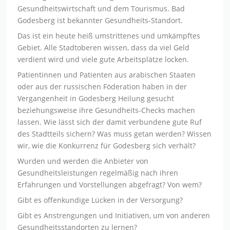
Gesundheitswirtschaft und dem Tourismus. Bad
Godesberg ist bekannter Gesundheits-Standort.
Das ist ein heute heiß umstrittenes und umkämpftes
Gebiet. Alle Stadtoberen wissen, dass da viel Geld
verdient wird und viele gute Arbeitsplätze locken.
Patientinnen und Patienten aus arabischen Staaten
oder aus der russischen Föderation haben in der
Vergangenheit in Godesberg Heilung gesucht
beziehungsweise ihre Gesundheits-Checks machen
lassen. Wie lässt sich der damit verbundene gute Ruf
des Stadtteils sichern? Was muss getan werden? Wissen
wir, wie die Konkurrenz für Godesberg sich verhält?
Wurden und werden die Anbieter von
Gesundheitsleistungen regelmäßig nach ihren
Erfahrungen und Vorstellungen abgefragt? Von wem?
Gibt es offenkundige Lücken in der Versorgung?
Gibt es Anstrengungen und Initiativen, um von anderen
Gesundheitsstandorten zu lernen?