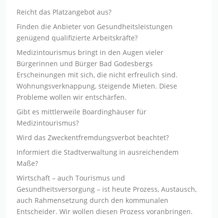
Reicht das Platzangebot aus?
Finden die Anbieter von Gesundheitsleistungen
genügend qualifizierte Arbeitskräfte?
Medizintourismus bringt in den Augen vieler
Bürgerinnen und Bürger Bad Godesbergs
Erscheinungen mit sich, die nicht erfreulich sind.
Wohnungsverknappung, steigende Mieten. Diese
Probleme wollen wir entschärfen.
Gibt es mittlerweile Boardinghäuser für
Medizintourismus?
Wird das Zweckentfremdungsverbot beachtet?
Informiert die Stadtverwaltung in ausreichendem
Maße?
Wirtschaft – auch Tourismus und
Gesundheitsversorgung – ist heute Prozess, Austausch,
auch Rahmensetzung durch den kommunalen
Entscheider. Wir wollen diesen Prozess voranbringen.