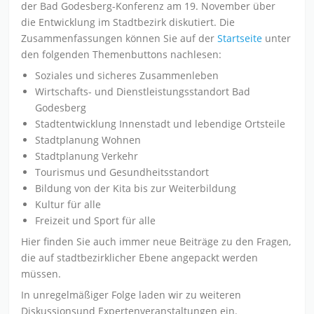
der Bad Godesberg-Konferenz am 19. November über
die Entwicklung im Stadtbezirk diskutiert. Die
Zusammenfassungen können Sie auf der
Startseite
unter
den folgenden Themenbuttons nachlesen:
Soziales und sicheres Zusammenleben
Wirtschafts- und Dienstleistungsstandort Bad
Godesberg
Stadtentwicklung Innenstadt und lebendige Ortsteile
Stadtplanung Wohnen
Stadtplanung Verkehr
Tourismus und Gesundheitsstandort
Bildung von der Kita bis zur Weiterbildung
Kultur für alle
Freizeit und Sport für alle
Hier finden Sie auch immer neue Beiträge zu den Fragen,
die auf stadtbezirklicher Ebene angepackt werden
müssen.
In unregelmäßiger Folge laden wir zu weiteren
Diskussionsund Expertenveranstaltungen ein.