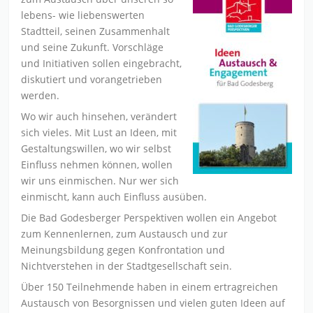
lebens- wie liebenswerten
Stadtteil, seinen Zusammenhalt
und seine Zukunft. Vorschläge
und Initiativen sollen eingebracht,
diskutiert und vorangetrieben
werden.
Wo wir auch hinsehen, verändert
sich vieles. Mit Lust an Ideen, mit
Gestaltungswillen, wo wir selbst
Einfluss nehmen können, wollen
wir uns einmischen. Nur wer sich
einmischt, kann auch Einfluss ausüben.
Die Bad Godesberger Perspektiven wollen ein Angebot
zum Kennenlernen, zum Austausch und zur
Meinungsbildung gegen Konfrontation und
Nichtverstehen in der Stadtgesellschaft sein.
Über 150 Teilnehmende haben in einem ertragreichen
Austausch von Besorgnissen und vielen guten Ideen auf