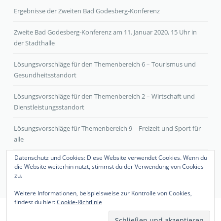
Ergebnisse der Zweiten Bad Godesberg-Konferenz
Zweite Bad Godesberg-Konferenz am 11. Januar 2020, 15 Uhr in
der Stadthalle
Lösungsvorschläge für den Themenbereich 6 – Tourismus und
Gesundheitsstandort
Lösungsvorschläge für den Themenbereich 2 – Wirtschaft und
Dienstleistungsstandort
Lösungsvorschläge für Themenbereich 9 – Freizeit und Sport für
alle
Datenschutz und Cookies: Diese Website verwendet Cookies. Wenn du
die Website weiterhin nutzt, stimmst du der Verwendung von Cookies
zu.
Weitere Informationen, beispielsweise zur Kontrolle von Cookies,
findest du hier:
Cookie-Richtlinie
© COPYRIGHT BAD GODESBERGER PERSPEKTIVEN