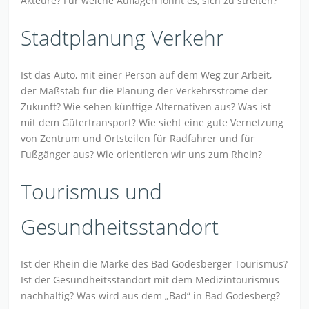
Akteure? Für welche Auflagen lohnt es, sich zu streiten?
Stadtplanung Verkehr
Ist das Auto, mit einer Person auf dem Weg zur Arbeit,
der Maßstab für die Planung der Verkehrsströme der
Zukunft? Wie sehen künftige Alternativen aus? Was ist
mit dem Gütertransport? Wie sieht eine gute Vernetzung
von Zentrum und Ortsteilen für Radfahrer und für
Fußgänger aus? Wie orientieren wir uns zum Rhein?
Tourismus und
Gesundheitsstandort
Ist der Rhein die Marke des Bad Godesberger Tourismus?
Ist der Gesundheitsstandort mit dem Medizintourismus
nachhaltig? Was wird aus dem „Bad“ in Bad Godesberg?