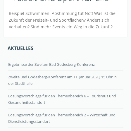
Beispiel Schwimmen: Abstimmung tut Not! Was ist die
Zukunft der Freizeit- und Sportflächen? Ändert sich
Verhalten? Sind mehr Events ein Weg in die Zukunft?
AKTUELLES
Ergebnisse der Zweiten Bad Godesberg-Konferenz
Zweite Bad Godesberg-Konferenz am 11. Januar 2020, 15 Uhr in
der Stadthalle
Lösungsvorschläge für den Themenbereich 6 – Tourismus und
Gesundheitsstandort
Lösungsvorschläge für den Themenbereich 2 – Wirtschaft und
Dienstleistungsstandort