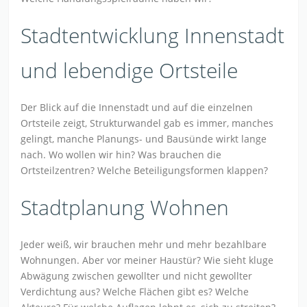
Stadtentwicklung Innenstadt
und lebendige Ortsteile
Der Blick auf die Innenstadt und auf die einzelnen
Ortsteile zeigt, Strukturwandel gab es immer, manches
gelingt, manche Planungs- und Bausünde wirkt lange
nach. Wo wollen wir hin? Was brauchen die
Ortsteilzentren? Welche Beteiligungsformen klappen?
Stadtplanung Wohnen
Jeder weiß, wir brauchen mehr und mehr bezahlbare
Wohnungen. Aber vor meiner Haustür? Wie sieht kluge
Abwägung zwischen gewollter und nicht gewollter
Verdichtung aus? Welche Flächen gibt es? Welche