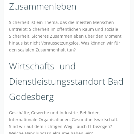
Zusammenleben
Sicherheit ist ein Thema, das die meisten Menschen
umtreibt: Sicherheit im öffentlichen Raum und soziale
Sicherheit. Sicheres Zusammenleben über den Moment
hinaus ist nicht Voraussetzungslos. Was können wir für
den sozialen Zusammenhalt tun?
Wirtschafts- und
Dienstleistungsstandort Bad
Godesberg
Geschäfte, Gewerbe und Industrie, Behörden,
Internationale Organisationen, Gesundheitswirtschaft:
Sind wir auf dem richtigen Weg – auch IT-bezogen?
Welche Handlungsspielräume haben wir?