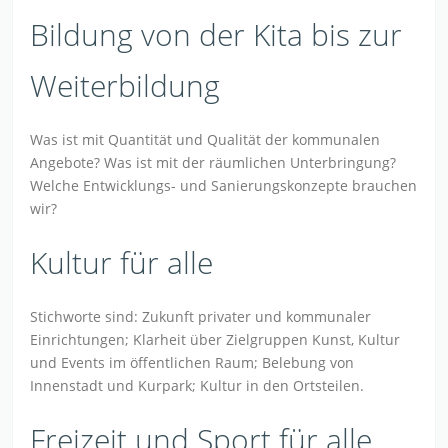
Bildung von der Kita bis zur
Weiterbildung
Was ist mit Quantität und Qualität der kommunalen
Angebote? Was ist mit der räumlichen Unterbringung?
Welche Entwicklungs- und Sanierungskonzepte brauchen
wir?
Kultur für alle
Stichworte sind: Zukunft privater und kommunaler
Einrichtungen; Klarheit über Zielgruppen Kunst, Kultur
und Events im öffentlichen Raum; Belebung von
Innenstadt und Kurpark; Kultur in den Ortsteilen.
Freizeit und Sport für alle