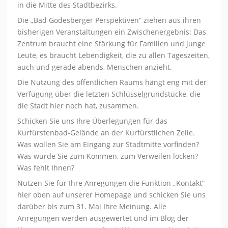
in die Mitte des Stadtbezirks.
Die „Bad Godesberger Perspektiven“ ziehen aus ihren
bisherigen Veranstaltungen ein Zwischenergebnis: Das
Zentrum braucht eine Stärkung für Familien und junge
Leute, es braucht Lebendigkeit, die zu allen Tageszeiten,
auch und gerade abends, Menschen anzieht.
Die Nutzung des öffentlichen Raums hängt eng mit der
Verfügung über die letzten Schlüsselgrundstücke, die
die Stadt hier noch hat, zusammen.
Schicken Sie uns Ihre Überlegungen für das
Kurfürstenbad-Gelände an der Kurfürstlichen Zeile.
Was wollen Sie am Eingang zur Stadtmitte vorfinden?
Was würde Sie zum Kommen, zum Verweilen locken?
Was fehlt Ihnen?
Nutzen Sie für Ihre Anregungen die Funktion „Kontakt“
hier oben auf unserer Homepage und schicken Sie uns
darüber bis zum 31. Mai Ihre Meinung. Alle
Anregungen werden ausgewertet und im Blog der