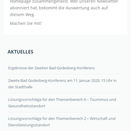
Homepage zusammengefasst. Wer unseren Newsletter
abonniert hat, bekommt die Auswertung auch auf
diesem Weg.
Machen Sie mit!
AKTUELLES
Ergebnisse der Zweiten Bad Godesberg-Konferenz
Zweite Bad Godesberg-Konferenz am 11. Januar 2020, 15 Uhr in
der Stadthalle
Lösungsvorschläge für den Themenbereich 6 – Tourismus und
Gesundheitsstandort
Lösungsvorschläge für den Themenbereich 2 – Wirtschaft und
Dienstleistungsstandort