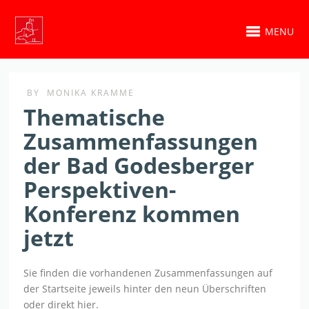
MENU
BY
MONIKA KRAMME
Thematische
Zusammenfassungen
der Bad Godesberger
Perspektiven-
Konferenz kommen
jetzt
Sie finden die vorhandenen Zusammenfassungen auf
der Startseite jeweils hinter den neun Überschriften
oder direkt hier.