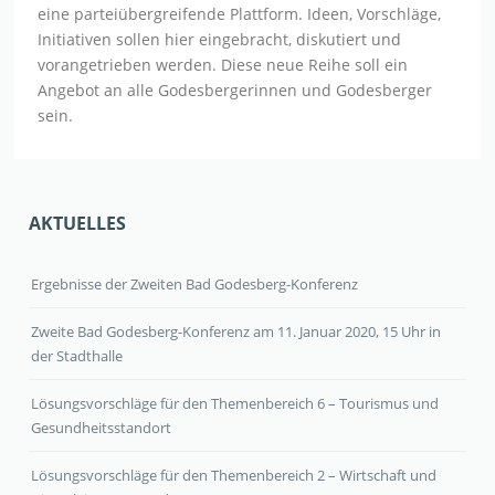
eine parteiübergreifende Plattform. Ideen, Vorschläge,
Initiativen sollen hier eingebracht, diskutiert und
vorangetrieben werden. Diese neue Reihe soll ein
Angebot an alle Godesbergerinnen und Godesberger
sein.
AKTUELLES
Ergebnisse der Zweiten Bad Godesberg-Konferenz
Zweite Bad Godesberg-Konferenz am 11. Januar 2020, 15 Uhr in
der Stadthalle
Lösungsvorschläge für den Themenbereich 6 – Tourismus und
Gesundheitsstandort
Lösungsvorschläge für den Themenbereich 2 – Wirtschaft und