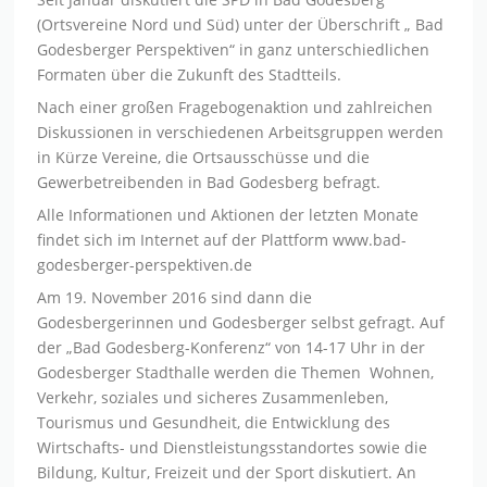
(Ortsvereine Nord und Süd) unter der Überschrift „ Bad
Godesberger Perspektiven“ in ganz unterschiedlichen
Formaten über die Zukunft des Stadtteils.
Nach einer großen Fragebogenaktion und zahlreichen
Diskussionen in verschiedenen Arbeitsgruppen werden
in Kürze Vereine, die Ortsausschüsse und die
Gewerbetreibenden in Bad Godesberg befragt.
Alle Informationen und Aktionen der letzten Monate
findet sich im Internet auf der Plattform www.bad-
godesberger-perspektiven.de
Am 19. November 2016 sind dann die
Godesbergerinnen und Godesberger selbst gefragt. Auf
der „Bad Godesberg-Konferenz“ von 14-17 Uhr in der
Godesberger Stadthalle werden die Themen Wohnen,
Verkehr, soziales und sicheres Zusammenleben,
Tourismus und Gesundheit, die Entwicklung des
Wirtschafts- und Dienstleistungsstandortes sowie die
Bildung, Kultur, Freizeit und der Sport diskutiert. An