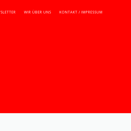
SLETTER
WIR ÜBER UNS
KONTAKT / IMPRESSUM