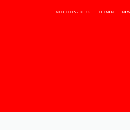
AKTUELLES / BLOG
THEMEN
NEW