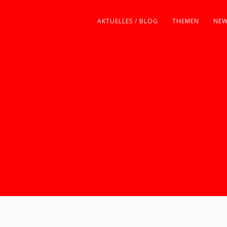
AKTUELLES / BLOG
THEMEN
NEW