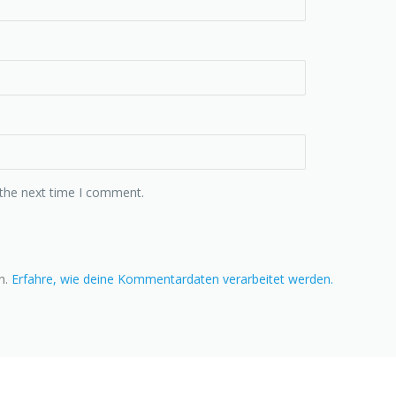
 the next time I comment.
n.
Erfahre, wie deine Kommentardaten verarbeitet werden.