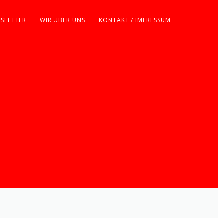
SLETTER
WIR ÜBER UNS
KONTAKT / IMPRESSUM