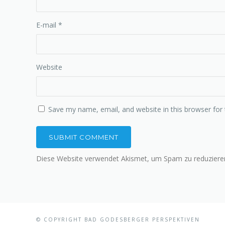
E-mail
*
Website
Save my name, email, and website in this browser for
Diese Website verwendet Akismet, um Spam zu reduziere
© COPYRIGHT BAD GODESBERGER PERSPEKTIVEN