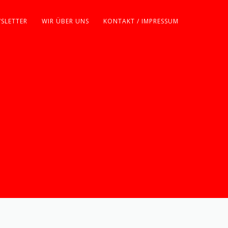
SLETTER
WIR ÜBER UNS
KONTAKT / IMPRESSUM