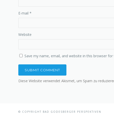
E-mail
*
Website
Save my name, email, and website in this browser for
Diese Website verwendet Akismet, um Spam zu reduziere
© COPYRIGHT BAD GODESBERGER PERSPEKTIVEN