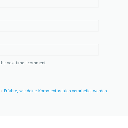
 the next time I comment.
n.
Erfahre, wie deine Kommentardaten verarbeitet werden.