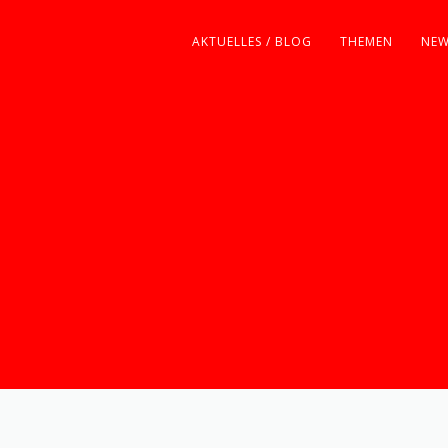
AKTUELLES / BLOG
THEMEN
NEW