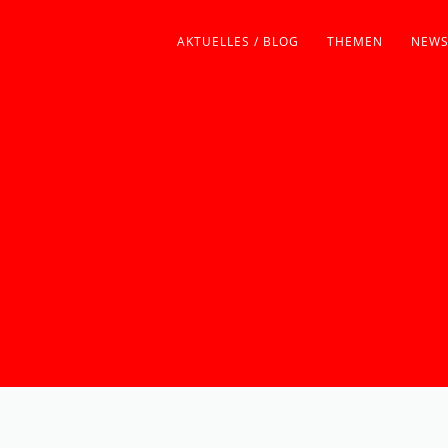
AKTUELLES / BLOG
THEMEN
NEWS