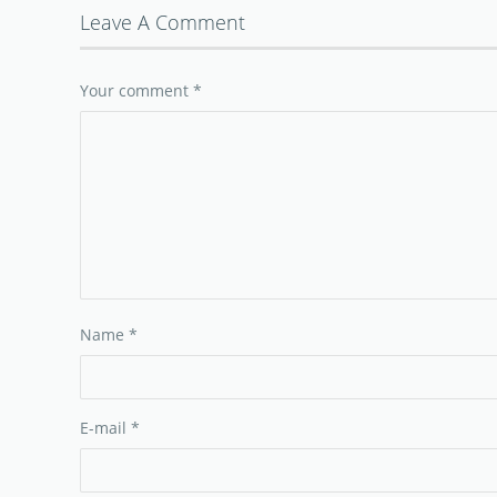
Leave A Comment
Your comment
*
Name
*
E-mail
*