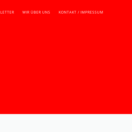
LETTER
WIR ÜBER UNS
KONTAKT / IMPRESSUM